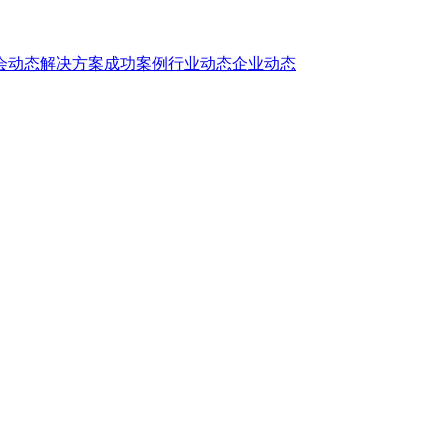
会动态
解决方案
成功案例
行业动态
企业动态